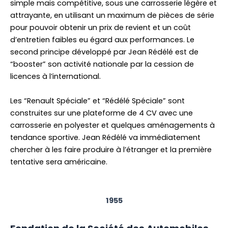
simple mais compétitive, sous une carrosserie légère et
attrayante, en utilisant un maximum de pièces de série
pour pouvoir obtenir un prix de revient et un coût
d’entretien faibles eu égard aux performances. Le
second principe développé par Jean Rédélé est de
“booster” son activité nationale par la cession de
licences à l’international.
Les “Renault Spéciale” et “Rédélé Spéciale” sont
construites sur une plateforme de 4 CV avec une
carrosserie en polyester et quelques aménagements à
tendance sportive. Jean Rédélé va immédiatement
chercher à les faire produire à l’étranger et la première
tentative sera américaine.
1955