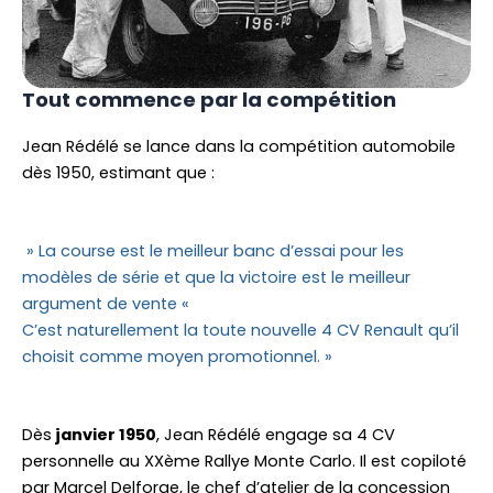
Tout commence par la compétition
Jean Rédélé se lance dans la compétition automobile
dès 1950, estimant que :
» La course est le meilleur banc d’essai pour les
modèles de série et que la victoire est le meilleur
argument de vente «
C’est naturellement la toute nouvelle 4 CV Renault qu’il
choisit comme moyen promotionnel. »
Dès
janvier 1950
, Jean Rédélé engage sa 4 CV
personnelle au XXème Rallye Monte Carlo. Il est copiloté
par Marcel Delforge, le chef d’atelier de la concession