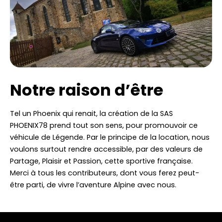
Notre raison d’être
Tel un Phoenix qui renait, la création de la SAS
PHOENIX78 prend tout son sens, pour promouvoir ce
véhicule de Légende. Par le principe de la location, nous
voulons surtout rendre accessible, par des valeurs de
Partage, Plaisir et Passion, cette sportive française.
Merci à tous les contributeurs, dont vous ferez peut-
être parti, de vivre l’aventure Alpine avec nous.