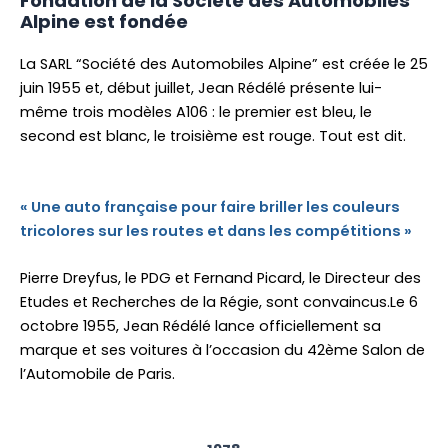
Fondation de la Société des Automobiles
Alpine est fondée
La SARL “Société des Automobiles Alpine” est créée le 25
juin 1955 et, début juillet, Jean Rédélé présente lui-
même trois modèles A106 : le premier est bleu, le
second est blanc, le troisième est rouge. Tout est dit.
« Une auto française pour faire briller les couleurs
tricolores sur les routes et dans les compétitions »
Pierre Dreyfus, le PDG et Fernand Picard, le Directeur des
Etudes et Recherches de la Régie, sont convaincus.Le 6
octobre 1955, Jean Rédélé lance officiellement sa
marque et ses voitures à l’occasion du 42ème Salon de
l’Automobile de Paris.