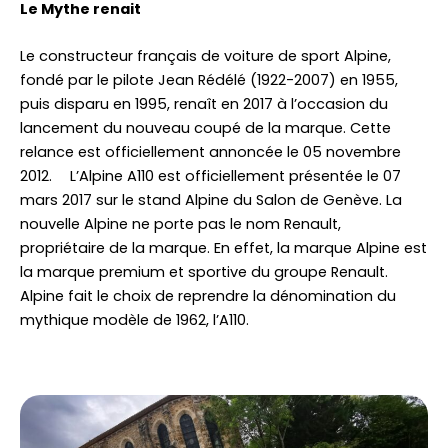
Le Mythe renait
Le constructeur français de voiture de sport Alpine,
fondé par le pilote Jean Rédélé (1922-2007) en 1955,
puis disparu en 1995, renaît en 2017 à l’occasion du
lancement du nouveau coupé de la marque. Cette
relance est officiellement annoncée le 05 novembre
2012. L’Alpine A110 est officiellement présentée le 07
mars 2017 sur le stand Alpine du Salon de Genève. La
nouvelle Alpine ne porte pas le nom Renault,
propriétaire de la marque. En effet, la marque Alpine est
la marque premium et sportive du groupe Renault.
Alpine fait le choix de reprendre la dénomination du
mythique modèle de 1962, l’A110.