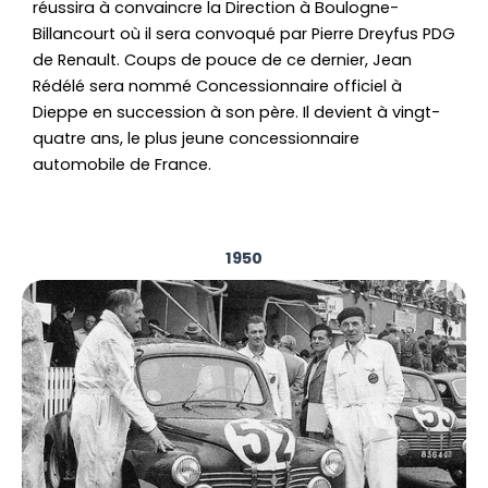
réussira à convaincre la Direction à Boulogne-
Billancourt où il sera convoqué par Pierre Dreyfus PDG
de Renault. Coups de pouce de ce dernier, Jean
Rédélé sera nommé Concessionnaire officiel à
Dieppe en succession à son père. Il devient à vingt-
quatre ans, le plus jeune concessionnaire
automobile de France.
1950