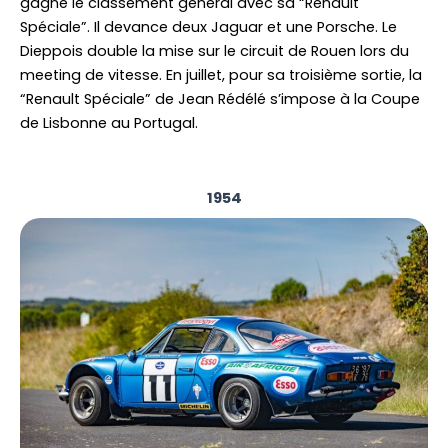
gagne le classement général avec sa “Renault
Spéciale”. Il devance deux Jaguar et une Porsche. Le
Dieppois double la mise sur le circuit de Rouen lors du
meeting de vitesse. En juillet, pour sa troisième sortie, la
“Renault Spéciale” de Jean Rédélé s’impose à la Coupe
de Lisbonne au Portugal.
1954