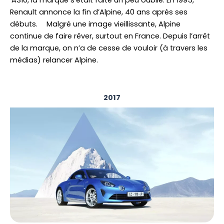
Renault annonce la fin d’Alpine, 40 ans après ses
débuts. Malgré une image vieillissante, Alpine
continue de faire rêver, surtout en France. Depuis l’arrêt
de la marque, on n’a de cesse de vouloir (à travers les
médias) relancer Alpine.
2017