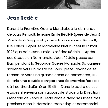
Jean Rédélé
Durant la Première Guerre Mondiale, à la demande
de Louis Renault, le jeune Emile Rédélé (père de Jean)
s’installe à Dieppe et y ouvre la concession Renault,
rue Thiers. Il épouse Madeleine Prieur. C’est le 17 mai
1922 que naît Jean-Emile-Amédée Rédélé. Après
ses études en Normandie, Jean Rédélé passe son
Bac pendant la Seconde Guerre Mondiale. Sa carrière
s’oriente vers un poste de Sous-préfet avant de se
réorienter vers une grande école de commerce, HEC
à Paris. Une double compétence économico/sociale
où il sortira diplômé en 1946. Dans le cadre de ses
études, il enverra son rapport de stage à la Direction
Générale de Renault. Jean Rédélé avec ses idées très
précises dans le domaine marketing et commercial