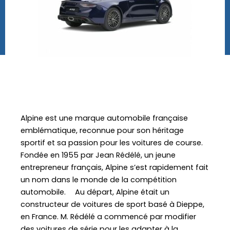
Alpine est une marque automobile française
emblématique, reconnue pour son héritage
sportif et sa passion pour les voitures de course.
Fondée en 1955 par Jean Rédélé, un jeune
entrepreneur français, Alpine s’est rapidement fait
un nom dans le monde de la compétition
automobile. Au départ, Alpine était un
constructeur de voitures de sport basé à Dieppe,
en France. M. Rédélé a commencé par modifier
des voitures de série pour les adapter à la