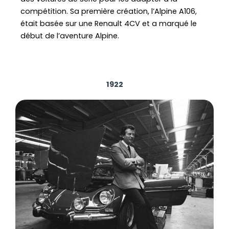
compétition. Sa première création, l’Alpine A106,
était basée sur une Renault 4CV et a marqué le
début de l’aventure Alpine.
1922