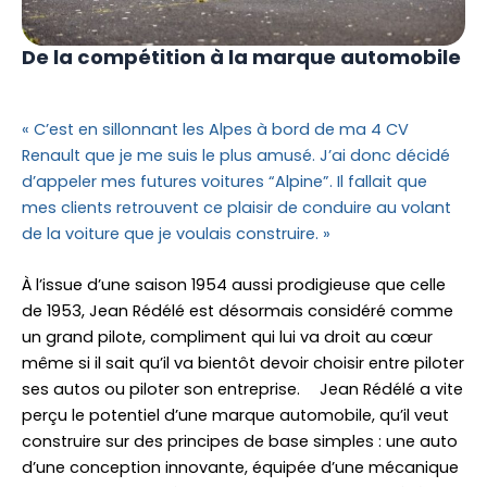
De la compétition à la marque automobile
« C’est en sillonnant les Alpes à bord de ma 4 CV
Renault que je me suis le plus amusé. J’ai donc décidé
d’appeler mes futures voitures “Alpine”. Il fallait que
mes clients retrouvent ce plaisir de conduire au volant
de la voiture que je voulais construire. »
À l’issue d’une saison 1954 aussi prodigieuse que celle
de 1953, Jean Rédélé est désormais considéré comme
un grand pilote, compliment qui lui va droit au cœur
même si il sait qu’il va bientôt devoir choisir entre piloter
ses autos ou piloter son entreprise. Jean Rédélé a vite
perçu le potentiel d’une marque automobile, qu’il veut
construire sur des principes de base simples : une auto
d’une conception innovante, équipée d’une mécanique