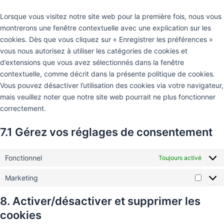
Lorsque vous visitez notre site web pour la première fois, nous vous
montrerons une fenêtre contextuelle avec une explication sur les
cookies. Dès que vous cliquez sur « Enregistrer les préférences »
vous nous autorisez à utiliser les catégories de cookies et
d’extensions que vous avez sélectionnés dans la fenêtre
contextuelle, comme décrit dans la présente politique de cookies.
Vous pouvez désactiver l’utilisation des cookies via votre navigateur,
mais veuillez noter que notre site web pourrait ne plus fonctionner
correctement.
7.1 Gérez vos réglages de consentement
Fonctionnel
Toujours activé
Marketing
8. Activer/désactiver et supprimer les
cookies