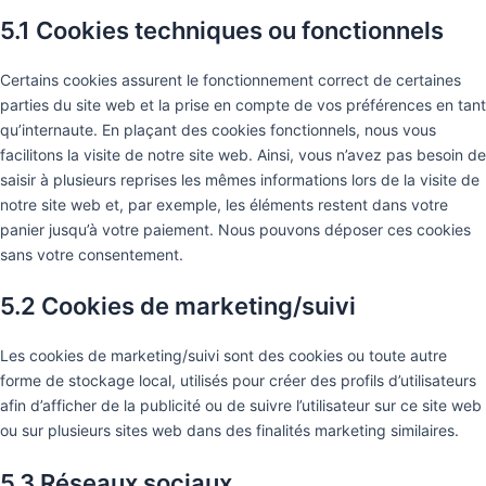
5.1 Cookies techniques ou fonctionnels
Certains cookies assurent le fonctionnement correct de certaines
parties du site web et la prise en compte de vos préférences en tant
qu’internaute. En plaçant des cookies fonctionnels, nous vous
facilitons la visite de notre site web. Ainsi, vous n’avez pas besoin de
saisir à plusieurs reprises les mêmes informations lors de la visite de
notre site web et, par exemple, les éléments restent dans votre
panier jusqu’à votre paiement. Nous pouvons déposer ces cookies
sans votre consentement.
5.2 Cookies de marketing/suivi
Les cookies de marketing/suivi sont des cookies ou toute autre
forme de stockage local, utilisés pour créer des profils d’utilisateurs
afin d’afficher de la publicité ou de suivre l’utilisateur sur ce site web
ou sur plusieurs sites web dans des finalités marketing similaires.
5.3 Réseaux sociaux