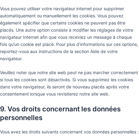
Vous pouvez utiliser votre navigateur internet pour supprimer
automatiquement ou manuellement les cookies. Vous pouvez
également spécifier que certains cookies ne peuvent pas être
placés. Une autre option consiste à modifier les réglages de votre
navigateur Internet afin que vous receviez un message à chaque
fois qu’un cookie est placé. Pour plus d’informations sur ces options,
reportez-vous aux instructions de la section Aide de votre
navigateur.
Veuillez noter que notre site web peut ne pas marcher correctement
si tous les cookies sont désactivés. Si vous supprimez les cookies
dans votre navigateur, ils seront de nouveau placés après votre
consentement lorsque vous revisiterez notre site web.
9. Vos droits concernant les données
personnelles
Vous avez les droits suivants concernant vos données personnelles :