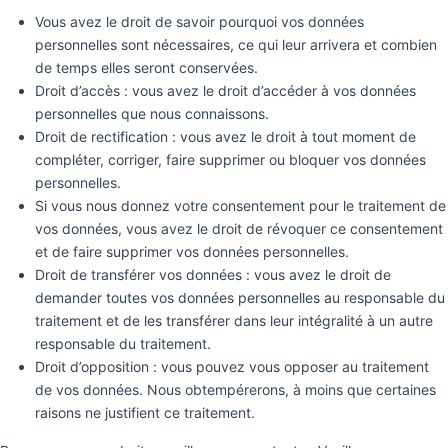
Vous avez le droit de savoir pourquoi vos données
personnelles sont nécessaires, ce qui leur arrivera et combien
de temps elles seront conservées.
Droit d’accès : vous avez le droit d’accéder à vos données
personnelles que nous connaissons.
Droit de rectification : vous avez le droit à tout moment de
compléter, corriger, faire supprimer ou bloquer vos données
personnelles.
Si vous nous donnez votre consentement pour le traitement de
vos données, vous avez le droit de révoquer ce consentement
et de faire supprimer vos données personnelles.
Droit de transférer vos données : vous avez le droit de
demander toutes vos données personnelles au responsable du
traitement et de les transférer dans leur intégralité à un autre
responsable du traitement.
Droit d’opposition : vous pouvez vous opposer au traitement
de vos données. Nous obtempérerons, à moins que certaines
raisons ne justifient ce traitement.