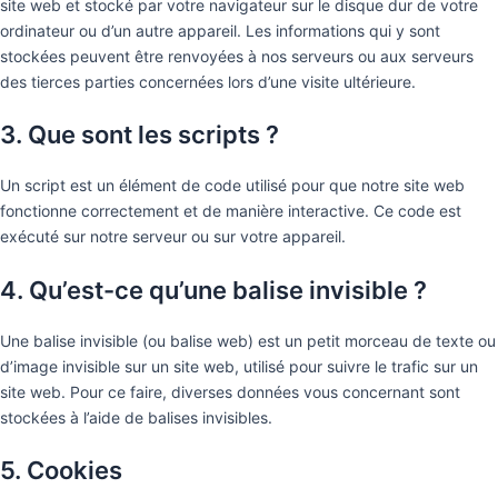
site web et stocké par votre navigateur sur le disque dur de votre
ordinateur ou d’un autre appareil. Les informations qui y sont
stockées peuvent être renvoyées à nos serveurs ou aux serveurs
des tierces parties concernées lors d’une visite ultérieure.
3. Que sont les scripts ?
Un script est un élément de code utilisé pour que notre site web
fonctionne correctement et de manière interactive. Ce code est
exécuté sur notre serveur ou sur votre appareil.
4. Qu’est-ce qu’une balise invisible ?
Une balise invisible (ou balise web) est un petit morceau de texte ou
d’image invisible sur un site web, utilisé pour suivre le trafic sur un
site web. Pour ce faire, diverses données vous concernant sont
stockées à l’aide de balises invisibles.
5. Cookies