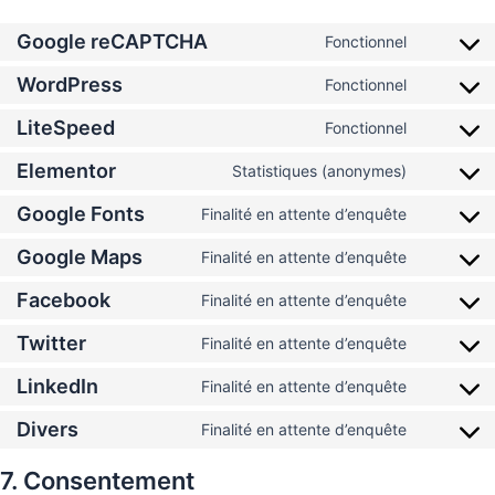
Google reCAPTCHA
Fonctionnel
WordPress
Fonctionnel
LiteSpeed
Fonctionnel
Elementor
Statistiques (anonymes)
Google Fonts
Finalité en attente d’enquête
Google Maps
Finalité en attente d’enquête
Facebook
Finalité en attente d’enquête
Twitter
Finalité en attente d’enquête
LinkedIn
Finalité en attente d’enquête
Divers
Finalité en attente d’enquête
7. Consentement