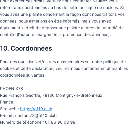
Pour exercer ces droits, veuillez nous contacter. Veuillez vous
référer aux coordonnées au bas de cette politique de cookies. Si
vous avez une plainte concernant la façon dont nous traitons vos
données, nous aimerions en être informés, mais vous avez
également le droit de déposer une plainte auprès de l’autorité de
contrôle (l’autorité chargée de la protection des données).
10. Coordonnées
Pour des questions et/ou des commentaires sur notre politique de
cookies et cette déclaration, veuillez nous contacter en utilisant les
coordonnées suivantes :
PHOENIX78
Rue François Geoffre, 78180 Montigny-le-Bretonneux
France
Site web :
https://a110.club
E-mail :
contact78@
a110.club
Numéro de téléphone : 01 86 90 08 98